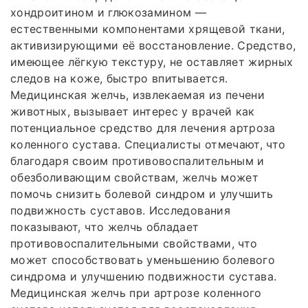
хондроитином и глюкозамином —
естественными компонентами хрящевой ткани,
активизирующими её восстановление. Средство,
имеющее лёгкую текстуру, не оставляет жирных
следов на коже, быстро впитывается.
Медицинская желчь, извлекаемая из печени
животных, вызывает интерес у врачей как
потенциальное средство для лечения артроза
коленного сустава. Специалисты отмечают, что
благодаря своим противовоспалительным и
обезболивающим свойствам, желчь может
помочь снизить болевой синдром и улучшить
подвижность суставов. Исследования
показывают, что желчь обладает
противовоспалительными свойствами, что
может способствовать уменьшению болевого
синдрома и улучшению подвижности сустава.
Медицинская желчь при артрозе коленного