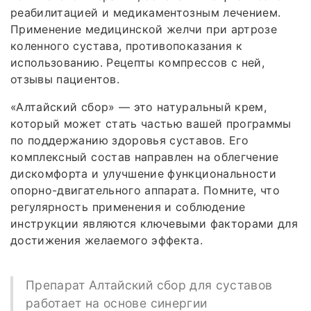
реабилитацией и медикаментозным лечением.
Применение медицинской желчи при артрозе
коленного сустава, противопоказания к
использованию. Рецепты компрессов с ней,
отзывы пациентов.
«Алтайский сбор» — это натуральный крем,
который может стать частью вашей программы
по поддержанию здоровья суставов. Его
комплексный состав направлен на облегчение
дискомфорта и улучшение функциональности
опорно-двигательного аппарата. Помните, что
регулярность применения и соблюдение
инструкции являются ключевыми факторами для
достижения желаемого эффекта.
Препарат Алтайский сбор для суставов
работает на основе синергии