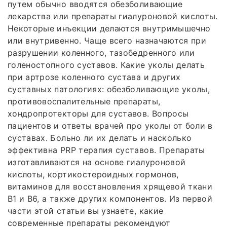
путем обычно вводятся обезболивающие
лекарства или препараты гиалуроновой кислоты.
Некоторые инъекции делаются внутримышечно
или внутривенно. Чаще всего назначаются при
разрушении коленного, тазобедренного или
голеностопного суставов. Какие уколы делать
при артрозе коленного сустава и других
суставных патологиях: обезболивающие уколы,
противовоспалительные препараты,
хондропротекторы для суставов. Вопросы
пациентов и ответы врачей про уколы от боли в
суставах. Больно ли их делать и насколько
эффективна PRP терапия суставов. Препараты
изготавливаются на основе гиалуроновой
кислоты, кортикостероидных гормонов,
витаминов для восстановления хрящевой ткани
В1 и В6, а также других компонентов. Из первой
части этой статьи вы узнаете, какие
современные препараты рекомендуют