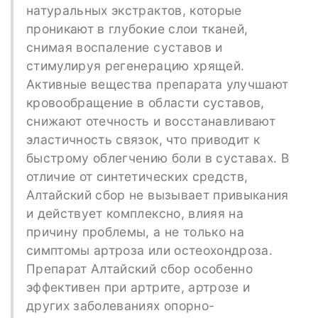
натуральных экстрактов, которые
проникают в глубокие слои тканей,
снимая воспаление суставов и
стимулируя регенерацию хрящей.
Активные вещества препарата улучшают
кровообращение в области суставов,
снижают отечность и восстанавливают
эластичность связок, что приводит к
быстрому облегчению боли в суставах. В
отличие от синтетических средств,
Алтайский сбор не вызывает привыкания
и действует комплексно, влияя на
причину проблемы, а не только на
симптомы артроза или остеохондроза.
Препарат Алтайский сбор особенно
эффективен при артрите, артрозе и
других заболеваниях опорно-