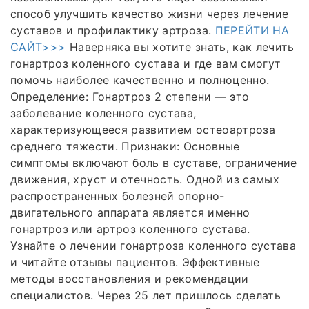
способ улучшить качество жизни через лечение
суставов и профилактику артроза.
ПЕРЕЙТИ НА
САЙТ>>>
Наверняка вы хотите знать, как лечить
гонартроз коленного сустава и где вам смогут
помочь наиболее качественно и полноценно.
Определение: Гонартроз 2 степени — это
заболевание коленного сустава,
характеризующееся развитием остеоартроза
среднего тяжести. Признаки: Основные
симптомы включают боль в суставе, ограничение
движения, хруст и отечность. Одной из самых
распространенных болезней опорно-
двигательного аппарата является именно
гонартроз или артроз коленного сустава.
Узнайте о лечении гонартроза коленного сустава
и читайте отзывы пациентов. Эффективные
методы восстановления и рекомендации
специалистов. Через 25 лет пришлось сделать