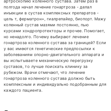
артроскопию коленного сустава. Затем раз в
полгода начал лечение гонартроза - делал
инъекции в сустав комплексных препаратов -
цель т, ферматрон+, гиалрепайер, биопорт. Мажу
коленный сустав мазями постоянно, пью
курсами хондропротекторы и прочее. Помогает,
но ненадолго. Почему выбирают лечение
гонартроза коленного сустава за границей? Если
у вас имеются генетические предпосылки к
заболеваниям опорно-двигательного аппарата и
вы испытываете механическую перегрузку
суставов, то лучше поискать клинику за
рубежом. Врачи отмечают, что лечение
гонартроза коленного сустава должно быть
комплексным и индивидуально подобранным для
каждого пациента.