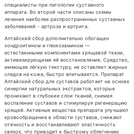
специалисты при патологии суставного
аппарата. Во второй части описаны схемы
лечения наиболее распространенных суставных
заболеваний - артроза и артрита.
Алтайский сбор дополнительно обогащен
хондроитином и глюкозамином —
естественными компонентами хрящевой ткани,
активизирующими её восстановление. Средство,
имеющее лёгкую текстуру, не оставляет жирных
следов на коже, быстро впитывается. Препарат
Алтайский сбор для суставов работает на основе
синергии натуральных экстрактов, которые
проникают в глубокие слои тканей, снимая
воспаление суставов и стимулируя регенерацию
хрящей. Активные вещества препарата улучшают
кровообращение в области суставов, снижают
отечность и восстанавливают эластичность
связок, что приводит к быстрому облегчению