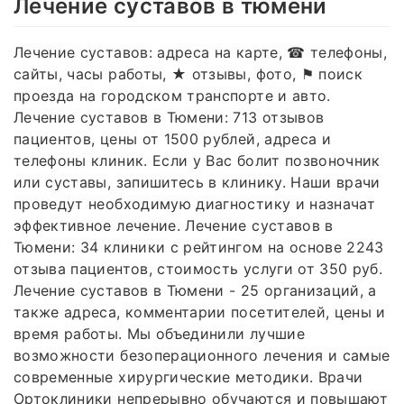
Лечение суставов в тюмени
Лечение суставов: адреса на карте, ☎ телефоны,
сайты, часы работы, ★ отзывы, фото, ⚑ поиск
проезда на городском транспорте и авто.
Лечение суставов в Тюмени: 713 отзывов
пациентов, цены от 1500 рублей, адреса и
телефоны клиник. Если у Вас болит позвоночник
или суставы, запишитесь в клинику. Наши врачи
проведут необходимую диагностику и назначат
эффективное лечение. Лечение суставов в
Тюмени: 34 клиники с рейтингом на основе 2243
отзыва пациентов, стоимость услуги от 350 руб.
Лечение суставов в Тюмени - 25 организаций, а
также адреса, комментарии посетителей, цены и
время работы. Мы объединили лучшие
возможности безоперационного лечения и самые
современные хирургические методики. Врачи
Ортоклиники непрерывно обучаются и повышают