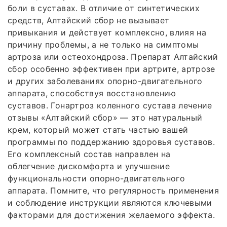
боли в суставах. В отличие от синтетических
средств, Алтайский сбор не вызывает
привыкания и действует комплексно, влияя на
причину проблемы, а не только на симптомы
артроза или остеохондроза. Препарат Алтайский
сбор особенно эффективен при артрите, артрозе
и других заболеваниях опорно-двигательного
аппарата, способствуя восстановлению
суставов. Гонартроз коленного сустава лечение
отзывы «Алтайский сбор» — это натуральный
крем, который может стать частью вашей
программы по поддержанию здоровья суставов.
Его комплексный состав направлен на
облегчение дискомфорта и улучшение
функциональности опорно-двигательного
аппарата. Помните, что регулярность применения
и соблюдение инструкции являются ключевыми
факторами для достижения желаемого эффекта.