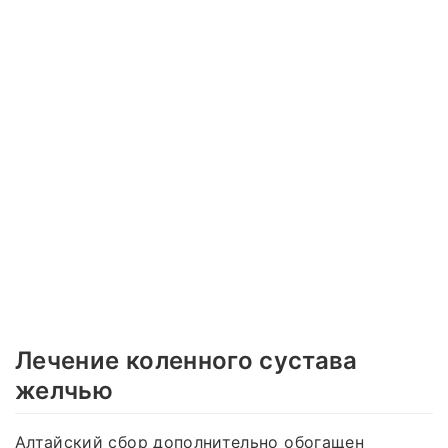
Лечение коленного сустава
желчью
Алтайский сбор дополнительно обогащен