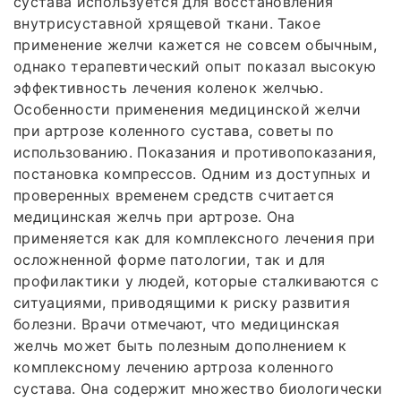
сустава используется для восстановления
внутрисуставной хрящевой ткани. Такое
применение желчи кажется не совсем обычным,
однако терапевтический опыт показал высокую
эффективность лечения коленок желчью.
Особенности применения медицинской желчи
при артрозе коленного сустава, советы по
использованию. Показания и противопоказания,
постановка компрессов. Одним из доступных и
проверенных временем средств считается
медицинская желчь при артрозе. Она
применяется как для комплексного лечения при
осложненной форме патологии, так и для
профилактики у людей, которые сталкиваются с
ситуациями, приводящими к риску развития
болезни. Врачи отмечают, что медицинская
желчь может быть полезным дополнением к
комплексному лечению артроза коленного
сустава. Она содержит множество биологически