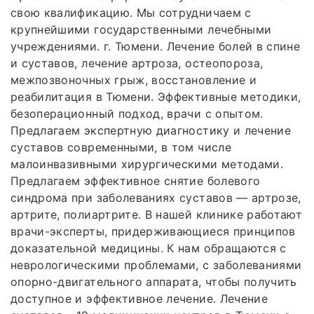
свою квалификацию. Мы сотрудничаем с
крупнейшими государственными лечебными
учреждениями. г. Тюмени. Лечение болей в спине
и суставов, лечение артроза, остеопороза,
межпозвоночных грыж, восстановление и
реабилитация в Тюмени. Эффективные методики,
безоперационный подход, врачи с опытом.
Предлагаем экспертную диагностику и лечение
суставов современными, в том числе
малоинвазивными хирургическими методами.
Предлагаем эффективное снятие болевого
синдрома при заболеваниях суставов — артрозе,
артрите, полиартрите. В нашей клинике работают
врачи-эксперты, придерживающиеся принципов
доказательной медицины. К нам обращаются с
неврологическими проблемами, с заболеваниями
опорно-двигательного аппарата, чтобы получить
доступное и эффективное лечение. Лечение