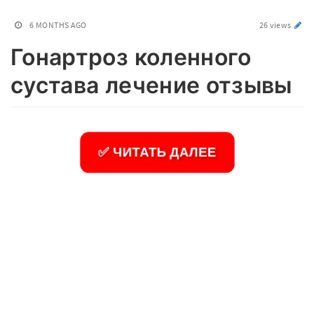
6 MONTHS AGO
26 views
Гонартроз коленного
сустава лечение отзывы
✅ ЧИТАТЬ ДАЛЕЕ