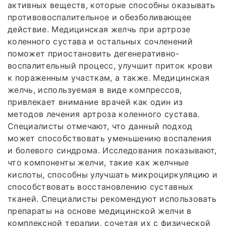
активных веществ, которые способны оказывать
противовоспалительное и обезболивающее
действие. Медицинская желчь при артрозе
коленного сустава и остальных сочленений
поможет приостановить дегенеративно-
воспалительный процесс, улучшит приток крови
к пораженным участкам, а также. Медицинская
желчь, используемая в виде компрессов,
привлекает внимание врачей как один из
методов лечения артроза коленного сустава.
Специалисты отмечают, что данный подход
может способствовать уменьшению воспаления
и болевого синдрома. Исследования показывают,
что компоненты желчи, такие как желчные
кислоты, способны улучшать микроциркуляцию и
способствовать восстановлению суставных
тканей. Специалисты рекомендуют использовать
препараты на основе медицинской желчи в
комплексной терапии, сочетая их с физической