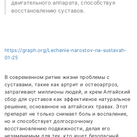
двигательного аппарата, способствуя
восстановлению суставов.
https://graph.org/Lechenie-narostov-na-sustavah-
01-25
В современном ритме жизни проблемы с
суставами, такие как артрит и остеоартроз,
затрагивают миллионы людей, и крем Алтайский
сбор для суставов как эффективное натуральное
решение, основанное на алтайских травах. Этот
препарат не только снимает боль и воспаление,
но и способствует долгосрочному
восстановлению подвижности, делая его
незаменимым для тех, кто ищет безопасный