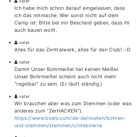
vater
Ich habe mich schon darauf eingelassen, dass
ich das mitmache. Wer sonst nicht auf dem
Camp ist: Bitte bei mir Bescheid geben, dass ihr
auch bauen wollt.
vater
Alles für das Zentralwerk, alles für den Club! :-D
vater
Damn! Unser Bohrmeißel hat keinen Meißel.
Unser Bohrmeißel scheint auch nicht mehr
“regelbar” zu sein. (Er läuft ständig.)
vater
Wir brauchen aber was zum Stemmen (oder was
anderes zum “ZerHACKEN”).
https://www.boels.com/de-de/mieten/bohren-
und-stemmen/stemmen/c/mdevlwna