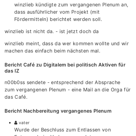
winzlieb kündigte zum vergangenen Plenum an,
dass ausführlicher vom Projekt (mit
Fördermitteln) berichtet werden soll.
winzlieb ist nicht da. - ist jetzt doch da
winzlieb meint, dass da wer kommen wollte und wir
machen das einfach beim nächsten mal.
Bericht Café zu Digitalem bei politisch Aktiven für
das IZ
n00b0ss sendete - entsprechend der Absprache
zum vergangenen Plenum - eine Mail an die Orga für
das Café.
Bericht Nachbereitung vergangenes Plenum
vater
Wurde der Beschluss zum Entlassen von