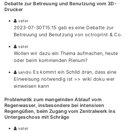
Debatte zur Betreuung und Benutzung vom 3D-
Drucker
vater
2023-07-30T15:15 gab es eine Debatte zur
Betreuung und Benutzung von octroprint & Co.
vater
Wollen wir dazu ein Thema aufmachen, heute
oder beim kommenden Plenum?
Es kommt ein Schild dran, dass eine
sandro
Einweisung notwendig ist => wiki doku wer
einweisen kann
Problematik zum mangelnden Ablauf vom
Regenwasser, insbesondere bei intensiven
Regengüßen, beim Zugang vom Zentralwerk ins
Untergeschoss mit Schräge
vater