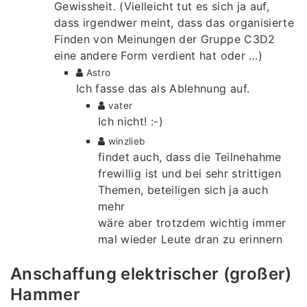
Gewissheit. (Vielleicht tut es sich ja auf,
dass irgendwer meint, dass das organisierte
Finden von Meinungen der Gruppe C3D2
eine andere Form verdient hat oder …)
Astro
Ich fasse das als Ablehnung auf.
vater
Ich nicht! :-)
winzlieb
findet auch, dass die Teilnehahme
frewillig ist und bei sehr strittigen
Themen, beteiligen sich ja auch
mehr
wäre aber trotzdem wichtig immer
mal wieder Leute dran zu erinnern
Anschaffung elektrischer (großer)
Hammer