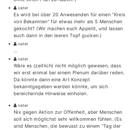
vater
Es wird bei über 20 Anwesenden für einen “Kreis
von Bekannten” für etwas mehr als 5 Menschen
gekocht? (Wir machen euch Appetit, und lassen
euch dann in den leeren Topf gucken.)
vater
…
vater
Wäre es (zeitlich) nicht möglich gewesen, dass
wir erst einmal bei einem Plenum darüber reden.
Da könnte dann eine Art Konzept
bekanntgegeben werden könnte, um sich
bereichernde Hinweise einholen.
vater
Nix gegen Aktion zur Offenheit, aber Menschen
soll sich möglichst sehr willkommen fühlen. (Es
sind Menschen, die bewusst zu einem “Tag der