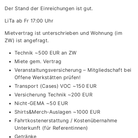
Der Stand der Einreichungen ist gut.
LiTa ab Fr 17:00 Uhr
Mietvertrag ist unterschrieben und Wohnung (im
ZW) ist angefragt.
Technik ~500 EUR an ZW
Miete gem. Vertrag
Veranstaltungsversicherung – Mitgliedschaft bei
Offene Werkstätten prüfen!
Transport (Cases) VOC ~150 EUR
Versicherung Technik ~200 EUR
Nicht-GEMA ~50 EUR
Shirts&Merch-Auslagen ~1000 EUR
Fahrtkostenerstattung / Kostenübernahme
Unterkunft (für Referentinnen)
Getränke