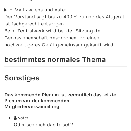
E-Mail zw. ebs und vater
Der Vorstand sagt bis zu 400 € zu und das Altgerät
ist fachgerecht entsorgen.
Beim Zentralwerk wird bei der Sitzung der
Genossinnenschaft besprochen, ob einen
hochwertigeres Gerät gemeinsam gekauft wird.
bestimmtes normales Thema
Sonstiges
Das kommende Plenum ist vermutlich das letzte
Plenum vor der kommenden
Mitgliederversammlung.
vater
Oder sehe ich das falsch?