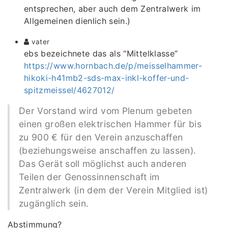
entsprechen, aber auch dem Zentralwerk im
Allgemeinen dienlich sein.)
vater
ebs bezeichnete das als “Mittelklasse”
https://www.hornbach.de/p/meisselhammer-
hikoki-h41mb2-sds-max-inkl-koffer-und-
spitzmeissel/4627012/
Der Vorstand wird vom Plenum gebeten
einen großen elektrischen Hammer für bis
zu 900 € für den Verein anzuschaffen
(beziehungsweise anschaffen zu lassen).
Das Gerät soll möglichst auch anderen
Teilen der Genossinnenschaft im
Zentralwerk (in dem der Verein Mitglied ist)
zugänglich sein.
Abstimmung?