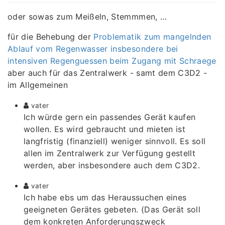
oder sowas zum Meißeln, Stemmmen, …
für die Behebung der
Problematik zum mangelnden
Ablauf vom Regenwasser insbesondere bei
intensiven Regenguessen beim Zugang mit Schraege
aber auch für das Zentralwerk - samt dem C3D2 -
im Allgemeinen
vater
Ich würde gern ein passendes Gerät kaufen
wollen. Es wird gebraucht und mieten ist
langfristig (finanziell) weniger sinnvoll. Es soll
allen im Zentralwerk zur Verfügung gestellt
werden, aber insbesondere auch dem C3D2.
vater
Ich habe ebs um das Heraussuchen eines
geeigneten Gerätes gebeten. (Das Gerät soll
dem konkreten Anforderungszweck