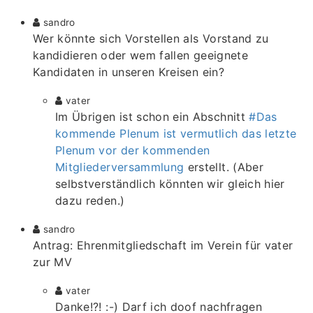
sandro
Wer könnte sich Vorstellen als Vorstand zu
kandidieren oder wem fallen geeignete
Kandidaten in unseren Kreisen ein?
vater
Im Übrigen ist schon ein Abschnitt
#Das
kommende Plenum ist vermutlich das letzte
Plenum vor der kommenden
Mitgliederversammlung
erstellt. (Aber
selbstverständlich könnten wir gleich hier
dazu reden.)
sandro
Antrag: Ehrenmitgliedschaft im Verein für vater
zur MV
vater
Danke!?! :-) Darf ich doof nachfragen