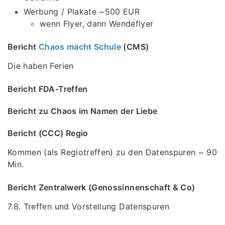
Werbung / Plakate ~500 EUR
wenn Flyer, dann Wendeflyer
Bericht
Chaos macht Schule
(CMS)
Die haben Ferien
Bericht FDA-Treffen
Bericht zu Chaos im Namen der Liebe
Bericht (CCC) Regio
Kommen (als Regiotreffen) zu den Datenspuren ~ 90
Min.
Bericht Zentralwerk (Genossinnenschaft & Co)
7.8. Treffen und Vorstellung Datenspuren