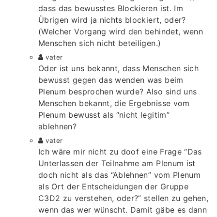
dass das bewusstes Blockieren ist. Im
Übrigen wird ja nichts blockiert, oder?
(Welcher Vorgang wird den behindet, wenn
Menschen sich nicht beteiligen.)
vater
Oder ist uns bekannt, dass Menschen sich
bewusst gegen das wenden was beim
Plenum besprochen wurde? Also sind uns
Menschen bekannt, die Ergebnisse vom
Plenum bewusst als “nicht legitim”
ablehnen?
vater
Ich wäre mir nicht zu doof eine Frage “Das
Unterlassen der Teilnahme am Plenum ist
doch nicht als das “Ablehnen” vom Plenum
als Ort der Entscheidungen der Gruppe
C3D2 zu verstehen, oder?” stellen zu gehen,
wenn das wer wünscht. Damit gäbe es dann