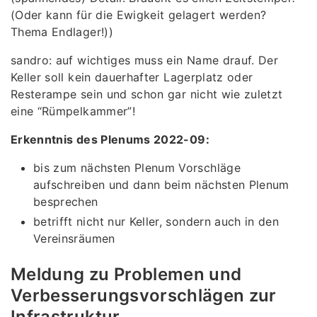
(Oder kann für die Ewigkeit gelagert werden?
Thema Endlager!))
sandro: auf wichtiges muss ein Name drauf. Der
Keller soll kein dauerhafter Lagerplatz oder
Resterampe sein und schon gar nicht wie zuletzt
eine “Rümpelkammer”!
Erkenntnis des Plenums 2022-09:
bis zum nächsten Plenum Vorschläge
aufschreiben und dann beim nächsten Plenum
besprechen
betrifft nicht nur Keller, sondern auch in den
Vereinsräumen
Meldung zu Problemen und
Verbesserungsvorschlägen zur
Infrastruktur