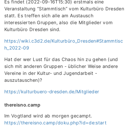
Es findet (2022-09-16T15:30) erstmals eine
Veranstaltung “Stammtisch” vom Kulturbüro Dresden
statt. Es treffen sich alle am Austausch
interessierten Gruppen, also die Mitglieder vom
Kulturbüro Dresden sind.
https://wiki.c3d2.de/Kulturbüro_Dresden#Stammtisc
h_2022-09
Hat der wer Lust für das Chaos hin zu gehen (und
sich mit anderen Gruppen - üblicher Weise andere
Vereine in der Kultur- und Jugendarbeit -
auszutauschen)?
https://kulturbuero-dresden.de/Mitglieder
thereisno.camp
Im Vogtland wird ab morgen gecampt.
https://thereisno.camp/doku.php?id=de:start