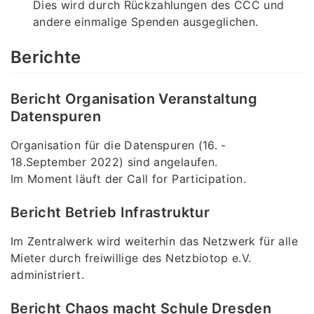
Dies wird durch Rückzahlungen des CCC und
andere einmalige Spenden ausgeglichen.
Berichte
Bericht Organisation Veranstaltung
Datenspuren
Organisation für die Datenspuren (16. -
18.September 2022) sind angelaufen.
Im Moment läuft der Call for Participation.
Bericht Betrieb Infrastruktur
Im Zentralwerk wird weiterhin das Netzwerk für alle
Mieter durch freiwillige des Netzbiotop e.V.
administriert.
Bericht Chaos macht Schule Dresden