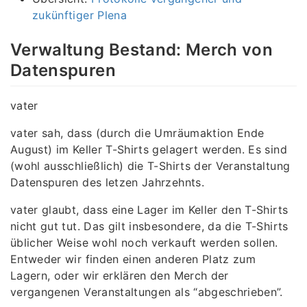
zukünftiger Plena
Verwaltung Bestand: Merch von
Datenspuren
vater
vater sah, dass (durch die Umräumaktion Ende
August) im Keller T-Shirts gelagert werden. Es sind
(wohl ausschließlich) die T-Shirts der Veranstaltung
Datenspuren des letzen Jahrzehnts.
vater glaubt, dass eine Lager im Keller den T-Shirts
nicht gut tut. Das gilt insbesondere, da die T-Shirts
üblicher Weise wohl noch verkauft werden sollen.
Entweder wir finden einen anderen Platz zum
Lagern, oder wir erklären den Merch der
vergangenen Veranstaltungen als “abgeschrieben”.