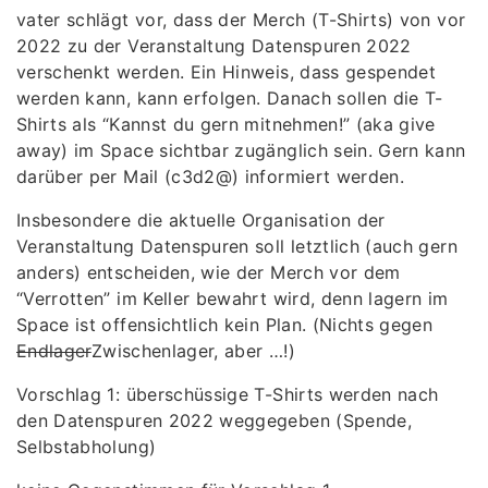
vater schlägt vor, dass der Merch (T-Shirts) von vor
2022 zu der Veranstaltung Datenspuren 2022
verschenkt werden. Ein Hinweis, dass gespendet
werden kann, kann erfolgen. Danach sollen die T-
Shirts als “Kannst du gern mitnehmen!” (aka give
away) im Space sichtbar zugänglich sein. Gern kann
darüber per Mail (c3d2@) informiert werden.
Insbesondere die aktuelle Organisation der
Veranstaltung Datenspuren soll letztlich (auch gern
anders) entscheiden, wie der Merch vor dem
“Verrotten” im Keller bewahrt wird, denn lagern im
Space ist offensichtlich kein Plan. (Nichts gegen
Endlager
Zwischenlager, aber …!)
Vorschlag 1: überschüssige T-Shirts werden nach
den Datenspuren 2022 weggegeben (Spende,
Selbstabholung)