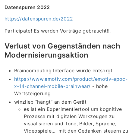
Datenspuren 2022
https://datenspuren.de/2022
Participate! Es werden Vorträge gebraucht!!!
Verlust von Gegenständen nach
Modernisierungsaktion
Braincomputing Interface wurde entsorgt
https://www.emotiv.com/product/emotiv-epoc-
x-14-channel-mobile-brainwear/
- hohe
Wertsteigerung
winzlieb “hängt” an dem Gerät
es ist ein Experimentiertool um kognitive
Prozesse mit digitalen Werkzeugen zu
visualisieren und Töne, Bilder, Sprache,
VIdeospiele,… mit den Gedanken steuern zu