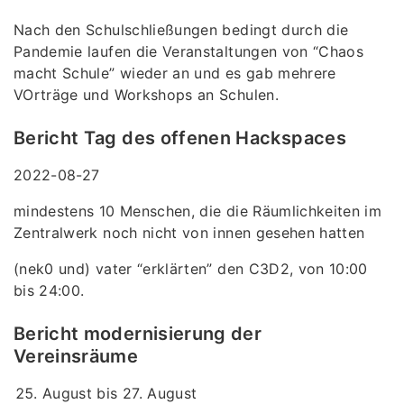
Nach den Schulschließungen bedingt durch die
Pandemie laufen die Veranstaltungen von “Chaos
macht Schule” wieder an und es gab mehrere
VOrträge und Workshops an Schulen.
Bericht Tag des offenen Hackspaces
2022-08-27
mindestens 10 Menschen, die die Räumlichkeiten im
Zentralwerk noch nicht von innen gesehen hatten
(nek0 und) vater “erklärten” den C3D2, von 10:00
bis 24:00.
Bericht modernisierung der
Vereinsräume
August bis 27. August