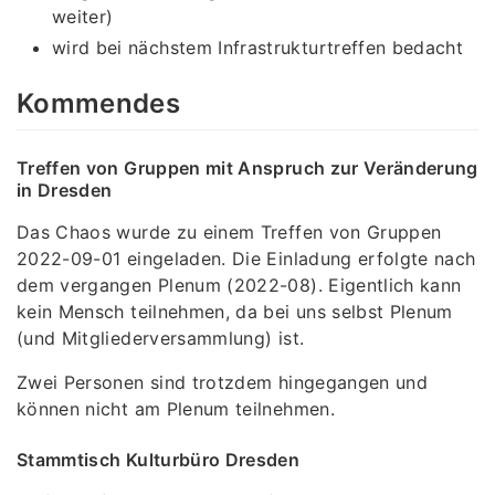
weiter)
wird bei nächstem Infrastrukturtreffen bedacht
Kommendes
Treffen von Gruppen mit Anspruch zur Veränderung
in Dresden
Das Chaos wurde zu einem Treffen von Gruppen
2022-09-01 eingeladen. Die Einladung erfolgte nach
dem vergangen Plenum (2022-08). Eigentlich kann
kein Mensch teilnehmen, da bei uns selbst Plenum
(und Mitgliederversammlung) ist.
Zwei Personen sind trotzdem hingegangen und
können nicht am Plenum teilnehmen.
Stammtisch Kulturbüro Dresden