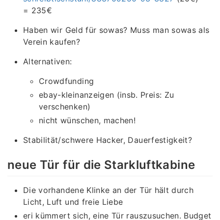
= 235€
Haben wir Geld für sowas? Muss man sowas als
Verein kaufen?
Alternativen:
Crowdfunding
ebay-kleinanzeigen (insb. Preis: Zu
verschenken)
nicht wünschen, machen!
Stabilität/schwere Hacker, Dauerfestigkeit?
neue Tür für die Starkluftkabine
Die vorhandene Klinke an der Tür hält durch
Licht, Luft und freie Liebe
eri kümmert sich, eine Tür rauszusuchen. Budget