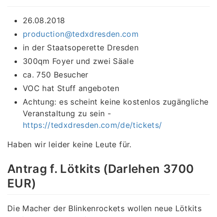
26.08.2018
production@tedxdresden.com
in der Staatsoperette Dresden
300qm Foyer und zwei Säale
ca. 750 Besucher
VOC hat Stuff angeboten
Achtung: es scheint keine kostenlos zugängliche
Veranstaltung zu sein -
https://tedxdresden.com/de/tickets/
Haben wir leider keine Leute für.
Antrag f. Lötkits (Darlehen 3700
EUR)
Die Macher der Blinkenrockets wollen neue Lötkits