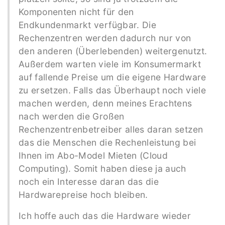
Komponenten nicht für den
Endkundenmarkt verfügbar. Die
Rechenzentren werden dadurch nur von
den anderen (Überlebenden) weitergenutzt.
Außerdem warten viele im Konsumermarkt
auf fallende Preise um die eigene Hardware
zu ersetzen. Falls das Überhaupt noch viele
machen werden, denn meines Erachtens
nach werden die Großen
Rechenzentrenbetreiber alles daran setzen
das die Menschen die Rechenleistung bei
Ihnen im Abo-Model Mieten (Cloud
Computing). Somit haben diese ja auch
noch ein Interesse daran das die
Hardwarepreise hoch bleiben.
Ich hoffe auch das die Hardware wieder