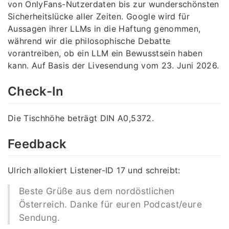
von OnlyFans-Nutzerdaten bis zur wunderschönsten
Sicherheitslücke aller Zeiten. Google wird für
Aussagen ihrer LLMs in die Haftung genommen,
während wir die philosophische Debatte
vorantreiben, ob ein LLM ein Bewusstsein haben
kann. Auf Basis der Livesendung vom 23. Juni 2026.
Check-In
Die Tischhöhe beträgt DIN A0,5372.
Feedback
Ulrich allokiert Listener-ID 17 und schreibt:
Beste Grüße aus dem nordöstlichen
Österreich. Danke für euren Podcast/eure
Sendung.