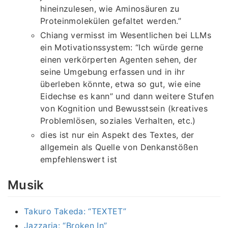
hineinzulesen, wie Aminosäuren zu
Proteinmolekülen gefaltet werden.”
Chiang vermisst im Wesentlichen bei LLMs
ein Motivationssystem: “Ich würde gerne
einen verkörperten Agenten sehen, der
seine Umgebung erfassen und in ihr
überleben könnte, etwa so gut, wie eine
Eidechse es kann” und dann weitere Stufen
von Kognition und Bewusstsein (kreatives
Problemlösen, soziales Verhalten, etc.)
dies ist nur ein Aspekt des Textes, der
allgemein als Quelle von Denkanstößen
empfehlenswert ist
Musik
Takuro Takeda: “TEXTET”
Jazzaria: “Broken In”