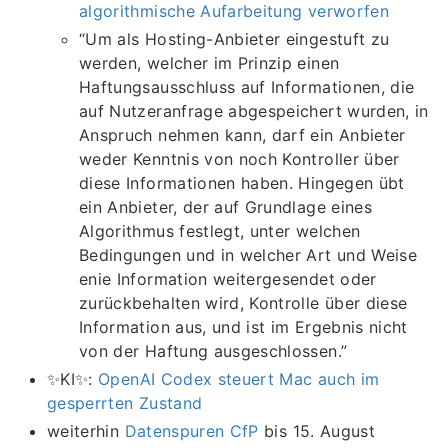
algorithmische Aufarbeitung verworfen
“Um als Hosting-Anbieter eingestuft zu
werden, welcher im Prinzip einen
Haftungsausschluss auf Informationen, die
auf Nutzeranfrage abgespeichert wurden, in
Anspruch nehmen kann, darf ein Anbieter
weder Kenntnis von noch Kontroller über
diese Informationen haben. Hingegen übt
ein Anbieter, der auf Grundlage eines
Algorithmus festlegt, unter welchen
Bedingungen und in welcher Art und Weise
enie Information weitergesendet oder
zurückbehalten wird, Kontrolle über diese
Information aus, und ist im Ergebnis nicht
von der Haftung ausgeschlossen.”
✨KI✨:
OpenAI Codex steuert Mac auch im
gesperrten Zustand
weiterhin
Datenspuren CfP
bis 15. August