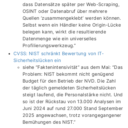
dass Datensätze später per Web-Scraping,
OSINT oder Datenabruf über mehrere
Quellen ‘zusammengeklebt’ werden können.
Selbst wenn ein Händler keine Origin-Lücke
belegen kann, wirkt die resultierende
Datenmenge wie ein universelles
Profilierungswerkzeug.”
CVSS: NIST schränkt Bewertung von IT-
Sicherheitslücken ein
siehe “Faktenintensivität” aus dem Mai: “Das
Problem: NIST bekommt nicht genügend
Budget für den Betrieb der NVD. Die Zahl
der täglich gemeldeten Sicherheitslücken
steigt laufend, die Personalstärke nicht. Und
so ist der Rückstau von 13.000 Analysen im
Juni 2024 auf rund 27.000 Stand September
2025 angewachsen, trotz vorangegangener
Bemühungen des NIST.”