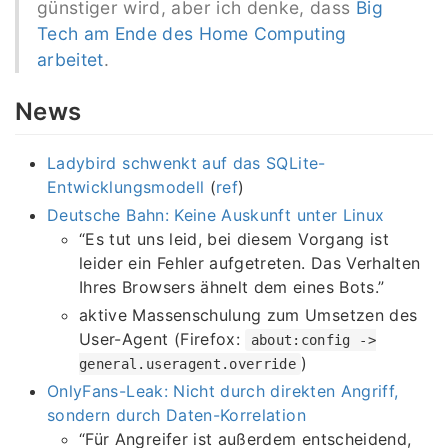
günstiger wird, aber ich denke, dass
Big
Tech am Ende des Home Computing
arbeitet
.
News
Ladybird schwenkt auf das SQLite-
Entwicklungsmodell
(
ref
)
Deutsche Bahn: Keine Auskunft unter Linux
“Es tut uns leid, bei diesem Vorgang ist
leider ein Fehler aufgetreten. Das Verhalten
Ihres Browsers ähnelt dem eines Bots.”
aktive Massenschulung zum Umsetzen des
User-Agent (Firefox:
about:config ->
)
general.useragent.override
OnlyFans-Leak: Nicht durch direkten Angriff,
sondern durch Daten-Korrelation
“Für Angreifer ist außerdem entscheidend,