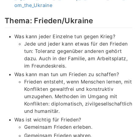
om_the_Ukraine
Thema: Frieden/Ukraine
Was kann jeder Einzelne tun gegen Krieg?
Jede und jeder kann etwas für den Frieden
tun: Toleranz gegenüber anderen gehört
dazu. Auch in der Familie, am Arbeitsplatz,
im Freundeskreis.
Was kann man tun um Frieden zu schaffen?
Frieden entsteht, wenn Menschen lernen, mit
Konflikten gewaltfrei und konstruktiv
umzugehen. Methoden im Umgang mit
Konflikten: diplomatisch, zivilgesellschaftlich
und humanitär.
Was ist wichtig für Frieden?
Gemeinsam Frieden erleben.
Gemeinsam Frieden wahren.